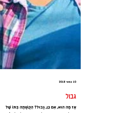
10 במאי 2018
גבול