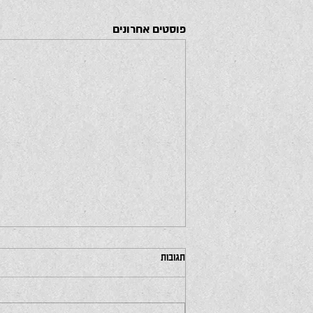
פוסטים אחרונים
תגובות