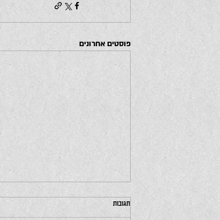
פוסטים אחרונים
תגובות