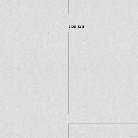
הצג הכול