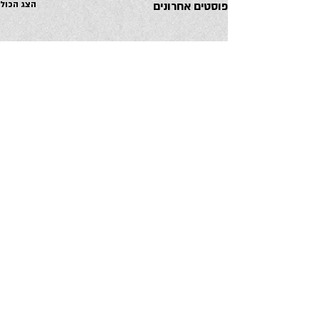
פוסטים אחרונים
הצג הכול
תגובות
איתך, בבת אחת