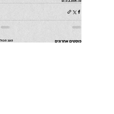
קריאות ביניים
פוסטים אחרונים
הצג הכול