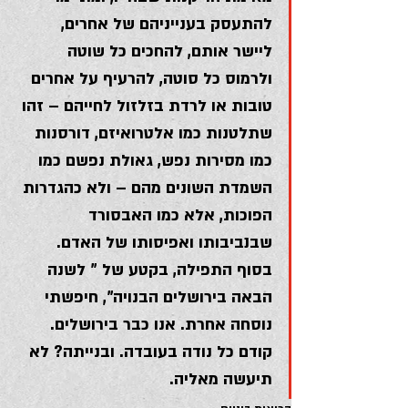
להתעסק בענייניהם של אחרים, 
ליישר אותם, להחכים כל שוטה 
ולרמוס כל סוטה, להרעיף על אחרים 
טובות או לרדת בזלזול לחייהם – זהו 
שתלטנות כמו אלטרואיזם, דורסנות 
כמו מסירות נפש, גאולת נפשם כמו 
השמדת השונים מהם – ולא כהגדרות 
הפוכות, אלא כמו האבסורד 
שבנביבותו ואפיסותו של האדם.
בסוף התפילה, בקטע של ” לשנה 
הבאה בירושלים הבנויה”, חיפשתי 
נוסחה אחרת. אנו כבר בירושלים. 
קודם כל נודה בעובדה. ובנייתה? לא 
תיעשה מאליה.