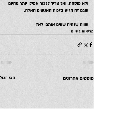
ולא פוסקת. ואז צריך לזכור אפילו יותר מהיום 
שגם זה הגיע בזכות האנשים האלה.
שווה שנהיה שווים אותם, לא?
קריאות ביניים
פוסטים אחרונים
הצג הכול